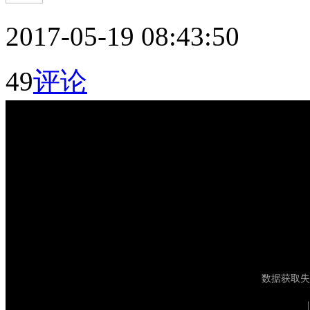
2017-05-19 08:43:50
49
评论