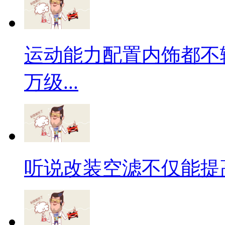
运动能力配置内饰都不输
万级...
听说改装空滤不仅能提