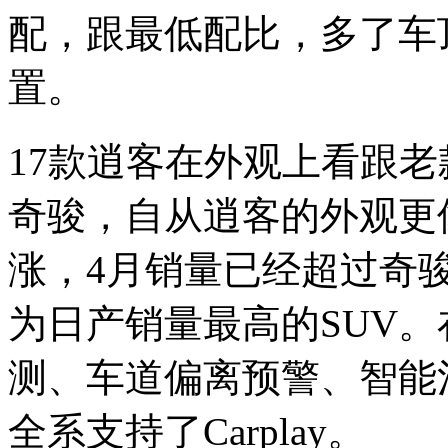
配，跟最低配比，多了车
置。
17款逍客在外观上看跟
奇骏，自从逍客的外观更
涨，4月销量已经超过奇
为日产销量最高的SUV
测、车道偏离预警、智能泊
全系支持了Carplay。