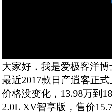
大家好，我是爱极客洋博
最近2017款日产逍客正
价格没变化，13.98万到
2.0L XV智享版，售价15