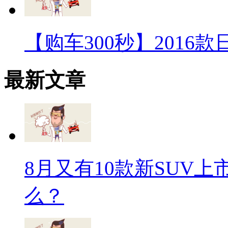
【购车300秒】2016
最新文章
8月又有10款新SUV
么？