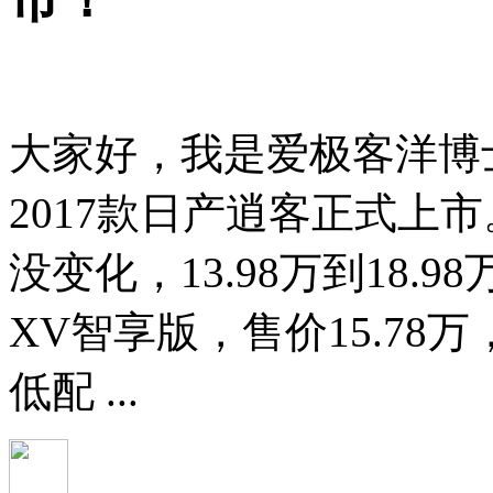
大家好，我是爱极客洋博
2017款日产逍客正式上
没变化，13.98万到18.
XV智享版，售价15.78
低配 ...