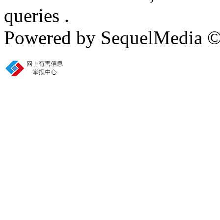
queries .
Powered by SequelMedia 