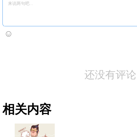
还没有评论
相关内容